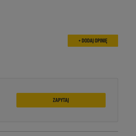
ZAPYTAJ