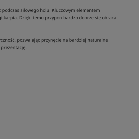
et podczas siłowego holu. Kluczowym elementem
i karpia. Dzięki temu przypon bardzo dobrze się obraca
czność, pozwalając przynęcie na bardziej naturalne
 prezentację.