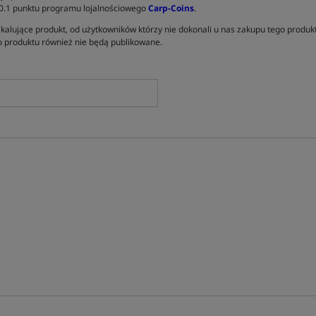
 0.1 punktu programu lojalnościowego
Carp-Coins
.
kalujące produkt, od użytkowników którzy nie dokonali u nas zakupu tego produk
 produktu również nie będą publikowane.