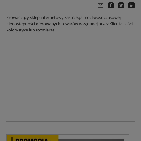
Prowadzący sklep internetowy zastrzega możliwość czasowej
niedostępności oferowanych towarów w żądanej przez Klienta ilości,
kolorystyce lub rozmiarze.