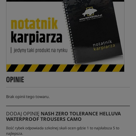
OPINIE
Brak opinii tego towaru.
DODAJ OPINIĘ
NASH ZERO TOLERANCE HELLUVA
WATERPROOF TROUSERS CAMO
Ilość rybek odpowiada szkolnej skali ocen gdzie 1 to najsłabsza 5 to
najlepsza.