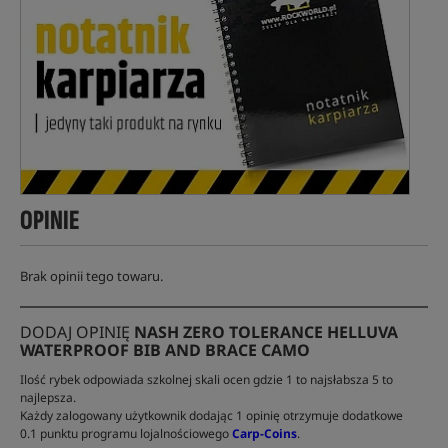
OPINIE
Brak opinii tego towaru.
DODAJ OPINIĘ
NASH ZERO TOLERANCE HELLUVA
WATERPROOF BIB AND BRACE CAMO
Ilość rybek odpowiada szkolnej skali ocen gdzie 1 to najsłabsza 5 to
najlepsza.
Każdy zalogowany użytkownik dodając 1 opinię otrzymuje dodatkowe
0.1 punktu programu lojalnościowego
Carp-Coins
.