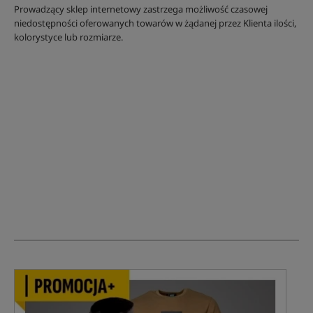
Prowadzący sklep internetowy zastrzega możliwość czasowej
niedostępności oferowanych towarów w żądanej przez Klienta ilości,
kolorystyce lub rozmiarze.