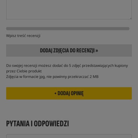
Wpisz treść recenzji
DODAJ ZDJĘCIA DO RECENZJI »
Do swojej recenzji możesz dodać do 5 zdjęć przedstawiających kupiony
przez Ciebie produkt
Zdjęcia w formacie jpg, nie powinny przekraczać 2 MB
PYTANIA I ODPOWIEDZI