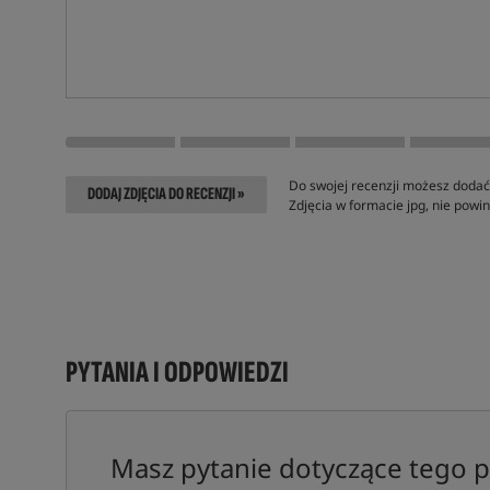
Do swojej recenzji możesz dodać 
DODAJ ZDJĘCIA DO RECENZJI »
Zdjęcia w formacie jpg, nie pow
PYTANIA I ODPOWIEDZI
Masz pytanie dotyczące tego 