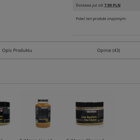
Dostawa już od:
7.99 PLN
Poleć ten produkt znajomym:
Opis Produktu
Opinie (43)