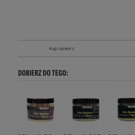
Kup razem z
DOBIERZ DO TEGO: