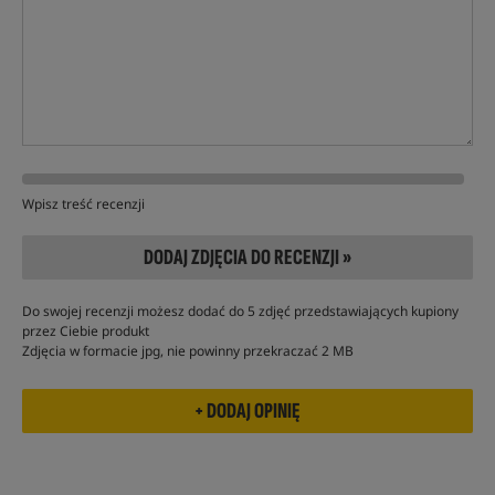
Wpisz treść recenzji
DODAJ ZDJĘCIA DO RECENZJI »
Do swojej recenzji możesz dodać do 5 zdjęć przedstawiających kupiony
przez Ciebie produkt
Zdjęcia w formacie jpg, nie powinny przekraczać 2 MB