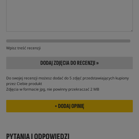
Wpisz treść recenzji
DODAJ ZDJĘCIA DO RECENZJI »
Do swojej recenzji możesz dodać do 5 zdjęć przedstawiających kupiony
przez Ciebie produkt
Zdjęcia w formacie jpg, nie powinny przekraczać 2 MB
PYTANIA I ODPOWIEDZI