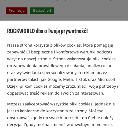
Promocja
Bestseller!
ROCKWORLD dba o Twoją prywatność!
Nasza strona korzysta z plików cookies, które pomagają
zapewnić Ci bezpieczne i komfortowe warunki podczas
wizyt na naszej stronie. Strona wykorzystuje pliki cookies
do zapewnienia prawidłowego działania, analizy ruchu
oraz wyświetlania spersonalizowanych reklam przez
partnerów takich jak Google, Meta, TikTok oraz Microsoft.
Dzięki plikom cookies możemy zrozumieć Twoje potrzeby i
dopasować treść reklam do Twoich zainteresowań.
Możesz zaakceptować wszystkie pliki cookies, jednak nie
jest to konieczne do korzystania ze strony. Możesz
dostosować zgody do swoich potrzeb - do Ciebie należy
decyzja. Zgody można zmienić w dowolnym momencie.