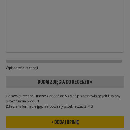
Wpisz treść recenzji
DODAJ ZDJĘCIA DO RECENZJI »
Do swojej recenzji możesz dodać do 5 zdjęć przedstawiających kupiony
przez Ciebie produkt
Zdjęcia w formacie jpg, nie powinny przekraczać 2 MB