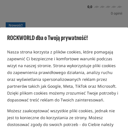
0,0
0 opinii
Nowość!
ROCKWORLD dba o Twoją prywatność!
Nasza strona korzysta z plików cookies, które pomagają
zapewnić Ci bezpieczne i komfortowe warunki podczas
wizyt na naszej stronie. Strona wykorzystuje pliki cookies
do zapewnienia prawidłowego działania, analizy ruchu
oraz wyświetlania spersonalizowanych reklam przez
partnerów takich jak Google, Meta, TikTok oraz Microsoft.
Dzięki plikom cookies możemy zrozumieć Twoje potrzeby i
dopasować treść reklam do Twoich zainteresowań.
Możesz zaakceptować wszystkie pliki cookies, jednak nie
jest to konieczne do korzystania ze strony. Możesz
dostosować zgody do swoich potrzeb - do Ciebie należy