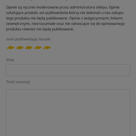
Opinie są ręcznie moderowane przez administratora sklepu. Opinie
szkalujące produkt, od użytkowników którzy nie dokonali u nas zakupu
tego produktu nie będą publikowane. Opinie z wulgaryzmami, linkami
zewnętrznymi, niezrozumiałe oraz nie odnoszące się do opiniowanego
produktu również nie będą publikowane.
oceń podświetlając karpiki
Imię:
Treść recenzji: