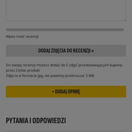
Wpisz treść recenzji
DODAJ ZDJĘCIA DO RECENZJI »
Do swojej recenzji możesz dodać do 5 zdjęć przedstawiających kupiony
przez Ciebie produkt
Zdjęcia w formacie jpg, nie powinny przekraczać 2 MB
PYTANIA I ODPOWIEDZI