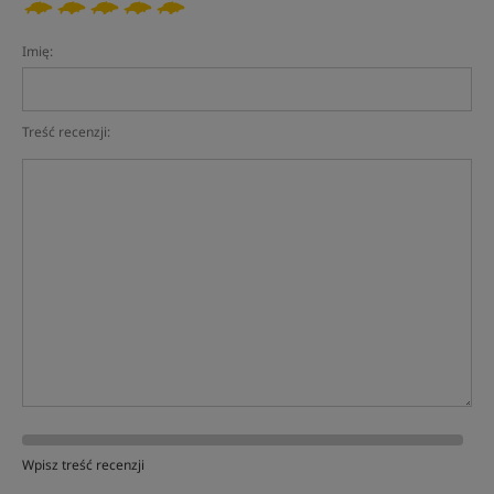
Imię:
Treść recenzji:
Wpisz treść recenzji