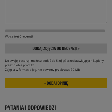
Wpisz treść recenzji
DODAJ ZDJĘCIA DO RECENZJI »
Do swojej recenzji możesz dodać do 5 zdjęć przedstawiających kupiony
przez Ciebie produkt
Zdjęcia w formacie jpg, nie powinny przekraczać 2 MB
PYTANIA I ODPOWIEDZI