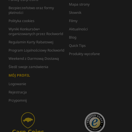
Mapa strony
Bezpieczeństwo oraz formy
płatności
Słownik
Polityka cookies
Filmy
Wyniki Konkursów+
Aktualności
organizowanych przez Rockworld
Blog
Regulamin Karty Rabatowej
Quick Tips
Program Lojalnościowy Rockworld
Produkty wycofane
Weekend z Darmową Dostawą
Śledź swoje zamówienia
MÓJ PROFIL
Logowanie
Rejestracja
Przypomnij