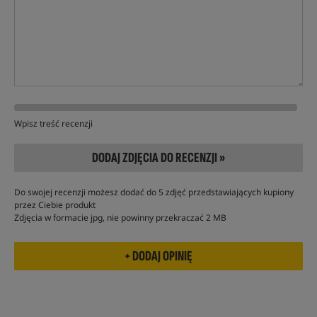
Wpisz treść recenzji
DODAJ ZDJĘCIA DO RECENZJI »
Do swojej recenzji możesz dodać do 5 zdjęć przedstawiających kupiony
przez Ciebie produkt
Zdjęcia w formacie jpg, nie powinny przekraczać 2 MB