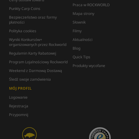
Praca w ROCKWORLD
Punkty Carp Coins
Mapa strony
Bezpieczeństwo oraz formy
płatności
Słownik
Polityka cookies
Filmy
Wyniki Konkursów+
Aktualności
organizowanych przez Rockworld
Blog
Regulamin Karty Rabatowej
Quick Tips
Program Lojalnościowy Rockworld
Produkty wycofane
Weekend z Darmową Dostawą
Śledź swoje zamówienia
MÓJ PROFIL
Logowanie
Rejestracja
Przypomnij