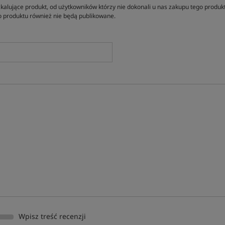
kalujące produkt, od użytkowników którzy nie dokonali u nas zakupu tego produk
 produktu również nie będą publikowane.
Wpisz treść recenzji