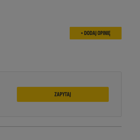
ZAPYTAJ