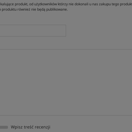
kalujące produkt, od użytkowników którzy nie dokonali u nas zakupu tego produk
 produktu również nie będą publikowane.
Wpisz treść recenzji