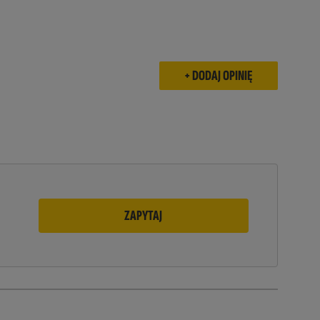
ZAPYTAJ