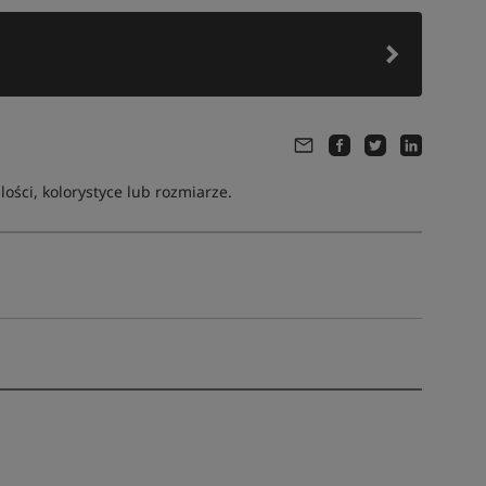
ści, kolorystyce lub rozmiarze.