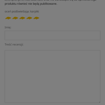
produktu również nie będą publikowane.
oceń podświetlając karpiki
Imię:
Treść recenzji: