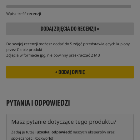
Wpisz treść recenzji
DODAJ ZDJĘCIA DO RECENZJI »
Do swojej recenzji możesz dodać do 5 zdjęć przedstawiających kupiony
przez Ciebie produkt
Zdjęcia w formacie jpg, nie powinny przekraczać 2 MB
PYTANIA I ODPOWIEDZI
Masz pytanie dotyczące tego produktu?
Zadaj je tutaj i
uzyskaj odpowiedź
naszych ekspertów oraz
społeczności Rockworld!