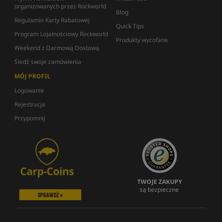
organizowanych przez Rockworld
Blog
Regulamin Karty Rabatowej
Quick Tips
Program Lojalnościowy Rockworld
Produkty wycofane
Weekend z Darmową Dostawą
Śledź swoje zamówienia
MÓJ PROFIL
Logowanie
Rejestracja
Przypomnij
TWOJE ZAKUPY
są bezpieczne
SPRAWDŹ »