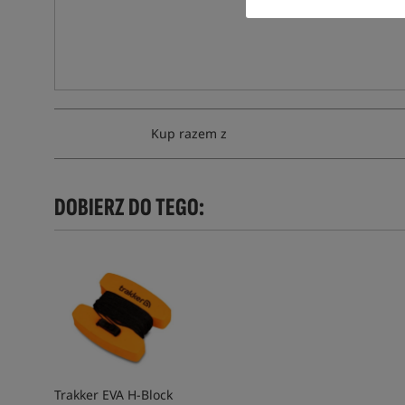
Kup razem z
DOBIERZ DO TEGO:
Trakker EVA H-Block