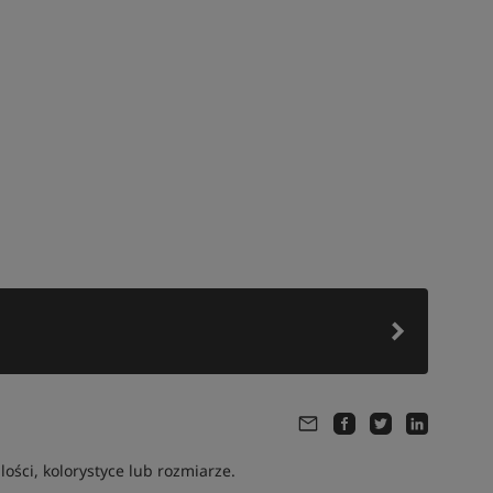
ści, kolorystyce lub rozmiarze.