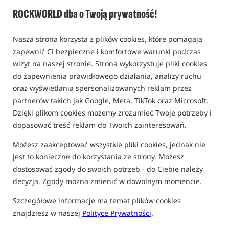
Bestseller!
ROCKWORLD dba o Twoją prywatność!
Nasza strona korzysta z plików cookies, które pomagają
zapewnić Ci bezpieczne i komfortowe warunki podczas
wizyt na naszej stronie. Strona wykorzystuje pliki cookies
do zapewnienia prawidłowego działania, analizy ruchu
oraz wyświetlania spersonalizowanych reklam przez
partnerów takich jak Google, Meta, TikTok oraz Microsoft.
Dzięki plikom cookies możemy zrozumieć Twoje potrzeby i
dopasować treść reklam do Twoich zainteresowań.
Możesz zaakceptować wszystkie pliki cookies, jednak nie
jest to konieczne do korzystania ze strony. Możesz
dostosować zgody do swoich potrzeb - do Ciebie należy
decyzja. Zgody można zmienić w dowolnym momencie.
Szczegółowe informacje ma temat plików cookies
znajdziesz w naszej
Polityce Prywatności
.