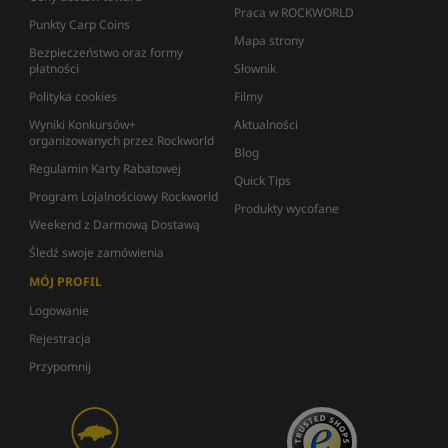
Praca w ROCKWORLD
Punkty Carp Coins
Mapa strony
Bezpieczeństwo oraz formy
płatności
Słownik
Polityka cookies
Filmy
Wyniki Konkursów+
Aktualności
organizowanych przez Rockworld
Blog
Regulamin Karty Rabatowej
Quick Tips
Program Lojalnościowy Rockworld
Produkty wycofane
Weekend z Darmową Dostawą
Śledź swoje zamówienia
MÓJ PROFIL
Logowanie
Rejestracja
Przypomnij