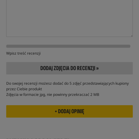
Wpisz treść recenzji
DODAJ ZDJĘCIA DO RECENZJI »
Do swojej recenzji możesz dodać do 5 zdjęć przedstawiających kupiony
przez Ciebie produkt
Zdjęcia w formacie jpg, nie powinny przekraczać 2 MB