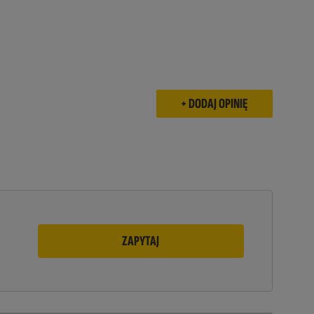
ZAPYTAJ