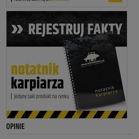
OPINIE