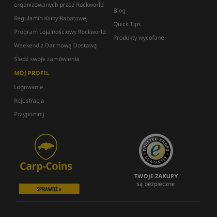
organizowanych przez Rockworld
Blog
Regulamin Karty Rabatowej
Quick Tips
Program Lojalnościowy Rockworld
Produkty wycofane
Weekend z Darmową Dostawą
Śledź swoje zamówienia
MÓJ PROFIL
Logowanie
Rejestracja
Przypomnij
TWOJE ZAKUPY
są bezpieczne
SPRAWDŹ »