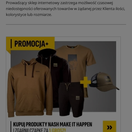
Prowadzący sklep internetowy zastrzega możliwość czasowej
niedostępności oferowanych towarów w żądanej przez Klienta ilości,
kolorystyce lub rozmiarze.