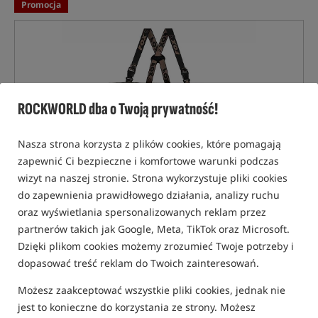
Promocja
ROCKWORLD dba o Twoją prywatność!
Nasza strona korzysta z plików cookies, które pomagają
zapewnić Ci bezpieczne i komfortowe warunki podczas
wizyt na naszej stronie. Strona wykorzystuje pliki cookies
do zapewnienia prawidłowego działania, analizy ruchu
oraz wyświetlania spersonalizowanych reklam przez
partnerów takich jak Google, Meta, TikTok oraz Microsoft.
Dzięki plikom cookies możemy zrozumieć Twoje potrzeby i
dopasować treść reklam do Twoich zainteresowań.
Możesz zaakceptować wszystkie pliki cookies, jednak nie
jest to konieczne do korzystania ze strony. Możesz