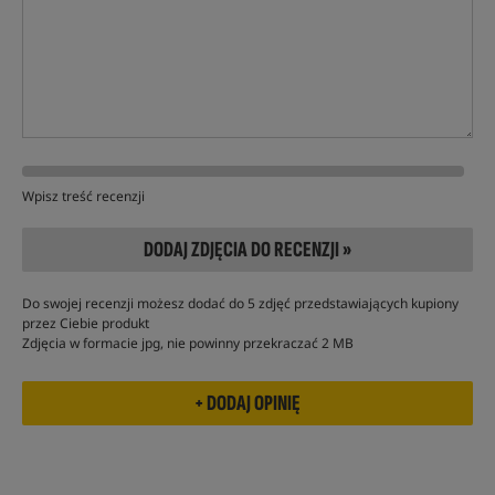
Wpisz treść recenzji
DODAJ ZDJĘCIA DO RECENZJI »
Do swojej recenzji możesz dodać do 5 zdjęć przedstawiających kupiony
przez Ciebie produkt
Zdjęcia w formacie jpg, nie powinny przekraczać 2 MB