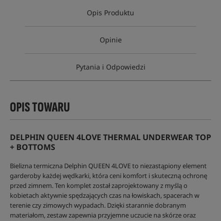
Opis Produktu
Opinie
Pytania i Odpowiedzi
OPIS TOWARU
DELPHIN QUEEN 4LOVE THERMAL UNDERWEAR TOP
+ BOTTOMS
Bielizna termiczna Delphin QUEEN 4LOVE to niezastąpiony element
garderoby każdej wędkarki, która ceni komfort i skuteczną ochronę
przed zimnem. Ten komplet został zaprojektowany z myślą o
kobietach aktywnie spędzających czas na łowiskach, spacerach w
terenie czy zimowych wypadach. Dzięki starannie dobranym
materiałom, zestaw zapewnia przyjemne uczucie na skórze oraz