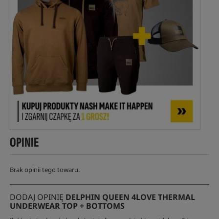
OPINIE
Brak opinii tego towaru.
DODAJ OPINIĘ
DELPHIN QUEEN 4LOVE THERMAL
UNDERWEAR TOP + BOTTOMS