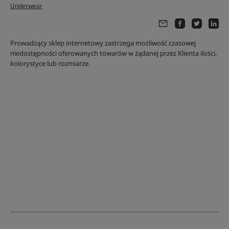
Underwear
Prowadzący sklep internetowy zastrzega możliwość czasowej
niedostępności oferowanych towarów w żądanej przez Klienta ilości,
kolorystyce lub rozmiarze.