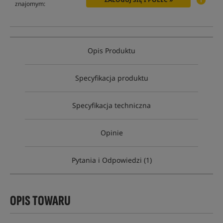
znajomym:
Opis Produktu
Specyfikacja produktu
Specyfikacja techniczna
Opinie
Pytania i Odpowiedzi (1)
OPIS TOWARU