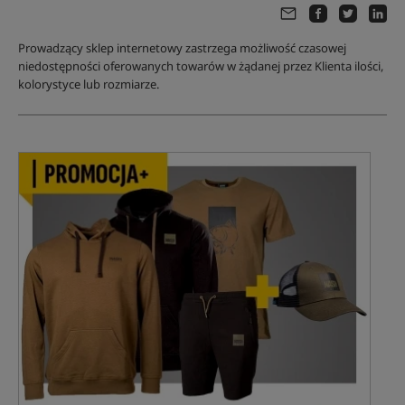
Prowadzący sklep internetowy zastrzega możliwość czasowej
niedostępności oferowanych towarów w żądanej przez Klienta ilości,
kolorystyce lub rozmiarze.