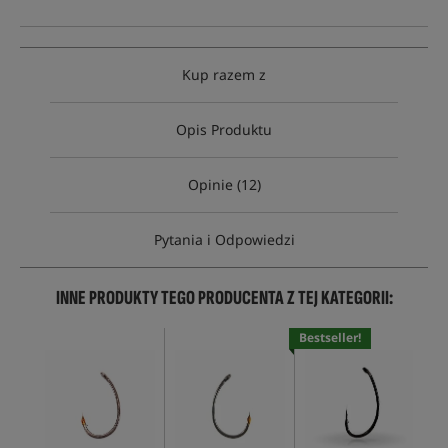
Kup razem z
Opis Produktu
Opinie (12)
Pytania i Odpowiedzi
INNE PRODUKTY TEGO PRODUCENTA Z TEJ KATEGORII:
Bestseller!