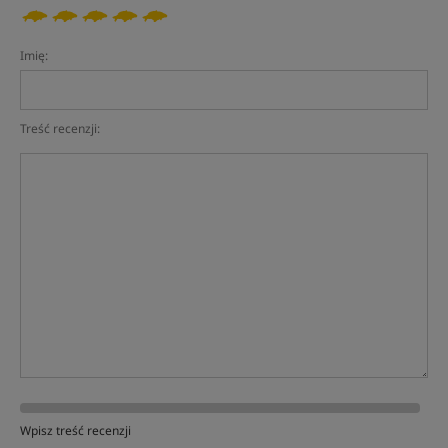
Imię:
Treść recenzji:
Wpisz treść recenzji