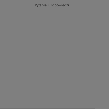
Pytania i Odpowiedzi