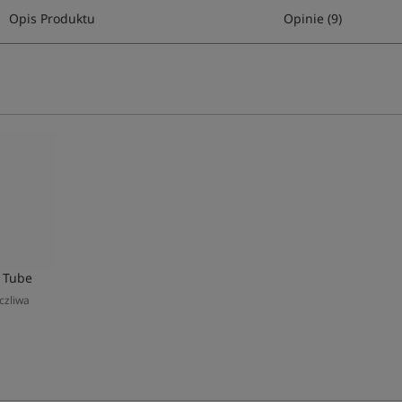
Opis Produktu
Opinie (9)
 Tube
czliwa