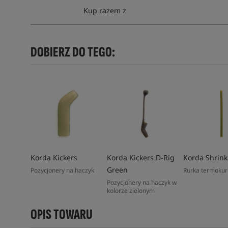
Kup razem z
DOBIERZ DO TEGO:
Korda Kickers
Korda Kickers D-Rig
Korda Shrink
Green
Pozycjonery na haczyk
Rurka termokur
Pozycjonery na haczyk w
kolorze zielonym
OPIS TOWARU