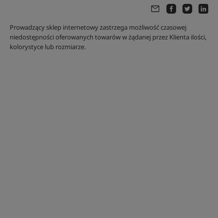
Prowadzący sklep internetowy zastrzega możliwość czasowej
niedostępności oferowanych towarów w żądanej przez Klienta ilości,
kolorystyce lub rozmiarze.