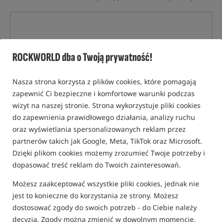
ROCKWORLD dba o Twoją prywatność!
Nasza strona korzysta z plików cookies, które pomagają
zapewnić Ci bezpieczne i komfortowe warunki podczas
wizyt na naszej stronie. Strona wykorzystuje pliki cookies
do zapewnienia prawidłowego działania, analizy ruchu
oraz wyświetlania spersonalizowanych reklam przez
partnerów takich jak Google, Meta, TikTok oraz Microsoft.
Dzięki plikom cookies możemy zrozumieć Twoje potrzeby i
dopasować treść reklam do Twoich zainteresowań.
Możesz zaakceptować wszystkie pliki cookies, jednak nie
jest to konieczne do korzystania ze strony. Możesz
dostosować zgody do swoich potrzeb - do Ciebie należy
decyzja. Zgody można zmienić w dowolnym momencie.