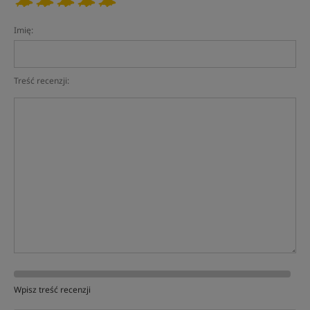
Imię:
Treść recenzji:
Wpisz treść recenzji