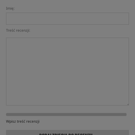
Imię:
Treść recenzji:
Wpisz treść recenzji