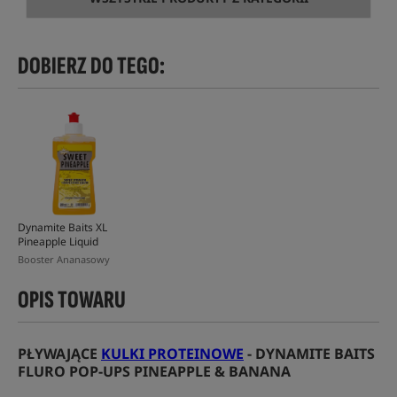
DOBIERZ DO TEGO:
Dynamite Baits XL
Pineapple Liquid
Booster Ananasowy
OPIS TOWARU
PŁYWAJĄCE
KULKI PROTEINOWE
- DYNAMITE BAITS
FLURO POP-UPS PINEAPPLE & BANANA