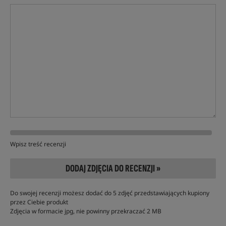
Wpisz treść recenzji
DODAJ ZDJĘCIA DO RECENZJI »
Do swojej recenzji możesz dodać do 5 zdjęć przedstawiających kupiony
przez Ciebie produkt
Zdjęcia w formacie jpg, nie powinny przekraczać 2 MB