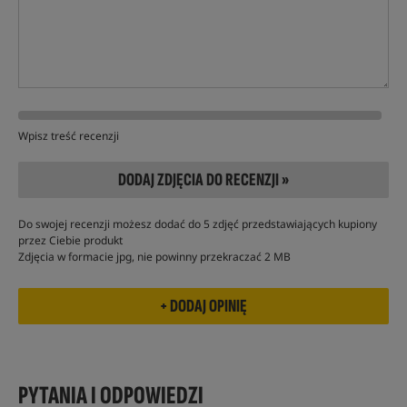
Wpisz treść recenzji
DODAJ ZDJĘCIA DO RECENZJI »
Do swojej recenzji możesz dodać do 5 zdjęć przedstawiających kupiony
przez Ciebie produkt
Zdjęcia w formacie jpg, nie powinny przekraczać 2 MB
PYTANIA I ODPOWIEDZI