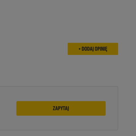
ZAPYTAJ