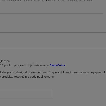
jlepsza.
 0.1 punktu programu lojalnościowego
Carp-Coins
.
kalujące produkt, od użytkowników którzy nie dokonali u nas zakupu tego produk
 produktu również nie będą publikowane.