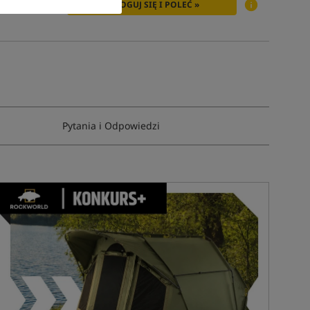
ZALOGUJ SIĘ I POLEĆ »
Pytania i Odpowiedzi