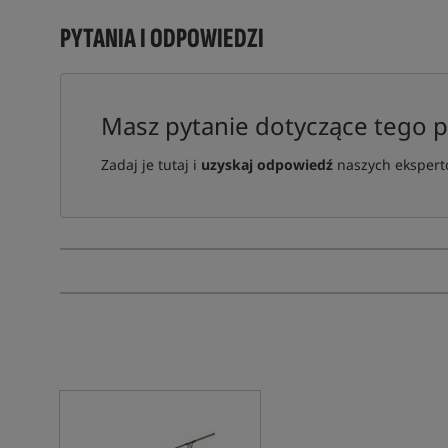
PYTANIA I ODPOWIEDZI
Masz pytanie dotyczące tego 
Zadaj je tutaj i
uzyskaj odpowiedź
naszych ekspertó