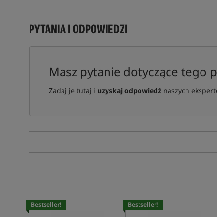
PYTANIA I ODPOWIEDZI
Masz pytanie dotyczące tego 
Zadaj je tutaj i
uzyskaj odpowiedź
naszych ekspertó
Bestseller!
Bestseller!