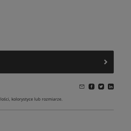
ści, kolorystyce lub rozmiarze.