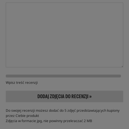
Wpisz treść recenzji
DODAJ ZDJĘCIA DO RECENZJI »
Do swojej recenzji możesz dodać do 5 zdjęć przedstawiających kupiony
przez Ciebie produkt
Zdjęcia w formacie jpg, nie powinny przekraczać 2 MB