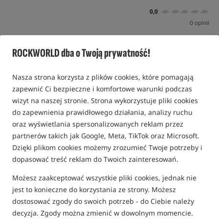
0,0
0 opinii
ROCKWORLD dba o Twoją prywatność!
Nasza strona korzysta z plików cookies, które pomagają
zapewnić Ci bezpieczne i komfortowe warunki podczas
wizyt na naszej stronie. Strona wykorzystuje pliki cookies
do zapewnienia prawidłowego działania, analizy ruchu
oraz wyświetlania spersonalizowanych reklam przez
partnerów takich jak Google, Meta, TikTok oraz Microsoft.
Dzięki plikom cookies możemy zrozumieć Twoje potrzeby i
dopasować treść reklam do Twoich zainteresowań.
Możesz zaakceptować wszystkie pliki cookies, jednak nie
jest to konieczne do korzystania ze strony. Możesz
dostosować zgody do swoich potrzeb - do Ciebie należy
decyzja. Zgody można zmienić w dowolnym momencie.