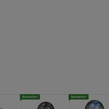
Bestseller!
Bestseller!