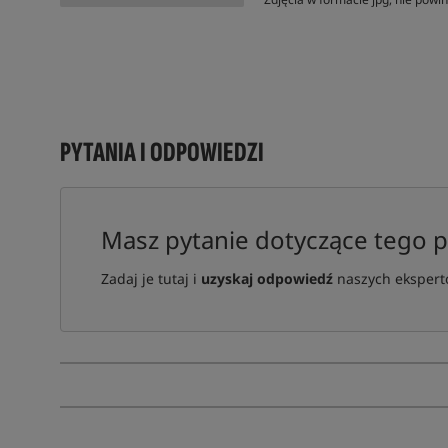
PYTANIA I ODPOWIEDZI
Masz pytanie dotyczące tego 
Zadaj je tutaj i
uzyskaj odpowiedź
naszych ekspertó