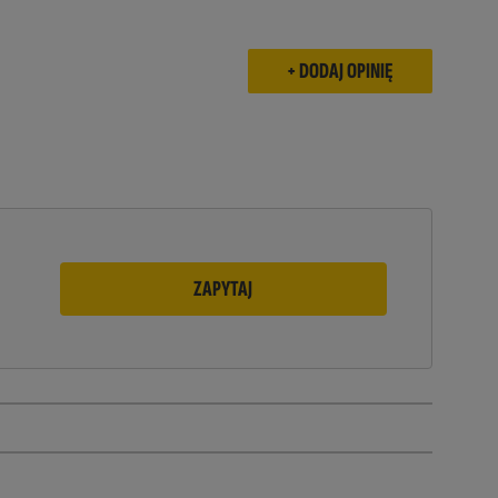
ZAPYTAJ