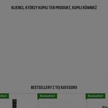
KLIENCI, KTÓRZY KUPILI TEN PRODUKT, KUPILI RÓWNIEŻ
BESTSELLERY Z TEJ KATEGORII
ller!
Bestseller!
Bestseller!