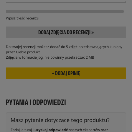
Wpisz treść recenzji
DODAJ ZDJĘCIA DO RECENZJI »
Do swojej recenzji możesz dodać do 5 zdjęć przedstawiających kupiony
przez Ciebie produkt
Zdjęcia w formacie jpg, nie powinny przekraczać 2 MB
PYTANIA I ODPOWIEDZI
Masz pytanie dotyczące tego produktu?
Zadaj je tutaj i
uzyskaj odpowiedź
naszych ekspertów oraz