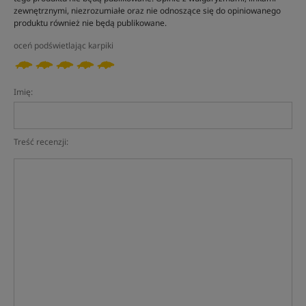
zewnętrznymi, niezrozumiałe oraz nie odnoszące się do opiniowanego
produktu również nie będą publikowane.
oceń podświetlając karpiki
Imię:
Treść recenzji: