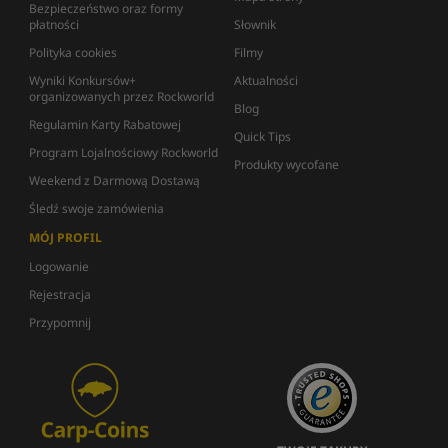
Bezpieczeństwo oraz formy
płatności
Słownik
Polityka cookies
Filmy
Wyniki Konkursów+
Aktualności
organizowanych przez Rockworld
Blog
Regulamin Karty Rabatowej
Quick Tips
Program Lojalnościowy Rockworld
Produkty wycofane
Weekend z Darmową Dostawą
Śledź swoje zamówienia
MÓJ PROFIL
Logowanie
Rejestracja
Przypomnij