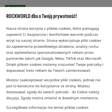
Bestseller!
ROCKWORLD dba o Twoją prywatność!
Nasza strona korzysta z plików cookies, które pomagają
zapewnić Ci bezpieczne i komfortowe warunki podczas
wizyt na naszej stronie. Strona wykorzystuje pliki cookies
do zapewnienia prawidłowego działania, analizy ruchu
oraz wyświetlania spersonalizowanych reklam przez
partnerów takich jak Google, Meta, TikTok oraz Microsoft.
Dzięki plikom cookies możemy zrozumieć Twoje potrzeby i
dopasować treść reklam do Twoich zainteresowań.
Możesz zaakceptować wszystkie pliki cookies, jednak nie
jest to konieczne do korzystania ze strony. Możesz
dostosować zgody do swoich potrzeb - do Ciebie należy
decyzja. Zgody można zmienić w dowolnym momencie.
Szczegółowe informacje ma temat plików cookies