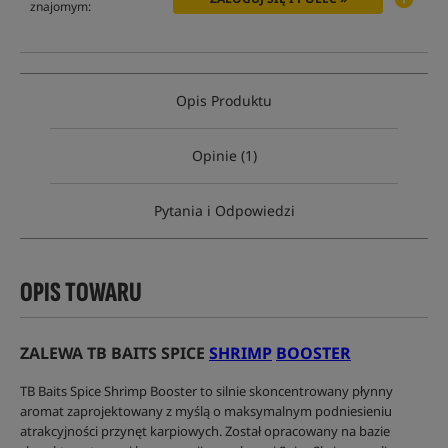
znajomym:
Opis Produktu
Opinie (1)
Pytania i Odpowiedzi
OPIS TOWARU
ZALEWA TB BAITS SPICE
SHRIMP
BOOSTER
TB Baits Spice Shrimp Booster to silnie skoncentrowany płynny
aromat zaprojektowany z myślą o maksymalnym podniesieniu
atrakcyjności przynęt karpiowych. Został opracowany na bazie