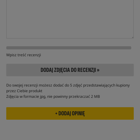
Wpisz treść recenzji
DODAJ ZDJĘCIA DO RECENZJI »
Do swojej recenzji możesz dodać do 5 zdjęć przedstawiających kupiony
przez Ciebie produkt
Zdjęcia w formacie jpg, nie powinny przekraczać 2 MB