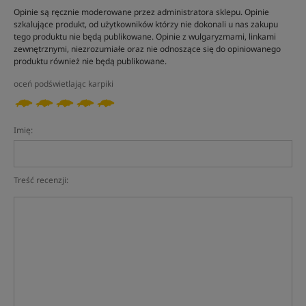
Opinie są ręcznie moderowane przez administratora sklepu. Opinie
szkalujące produkt, od użytkowników którzy nie dokonali u nas zakupu
tego produktu nie będą publikowane. Opinie z wulgaryzmami, linkami
zewnętrznymi, niezrozumiałe oraz nie odnoszące się do opiniowanego
produktu również nie będą publikowane.
oceń podświetlając karpiki
Imię:
Treść recenzji: