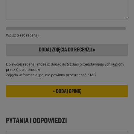
Wpisz treść recenzji
DODAJ ZDJĘCIA DO RECENZJI »
Do swojej recenzji możesz dodać do 5 zdjęć przedstawiających kupiony
przez Ciebie produkt
Zdjęcia w formacie jpg, nie powinny przekraczać 2 MB
PYTANIA I ODPOWIEDZI