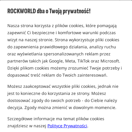
ROCKWORLD dba o Twoją prywatność!
Nasza strona korzysta z plików cookies, które pomagają
zapewnić Ci bezpieczne i komfortowe warunki podczas
wizyt na naszej stronie. Strona wykorzystuje pliki cookies
do zapewnienia prawidłowego działania, analizy ruchu
oraz wyświetlania spersonalizowanych reklam przez
partnerów takich jak Google, Meta, TikTok oraz Microsoft.
Dzięki plikom cookies możemy zrozumieć Twoje potrzeby i
dopasować treść reklam do Twoich zainteresowań.
Możesz zaakceptować wszystkie pliki cookies, jednak nie
jest to konieczne do korzystania ze strony. Możesz
dostosować zgody do swoich potrzeb - do Ciebie należy
decyzja. Zgody można zmienić w dowolnym momencie.
Szczegółowe informacje ma temat plików cookies
znajdziesz w naszej
Polityce Prywatności
.