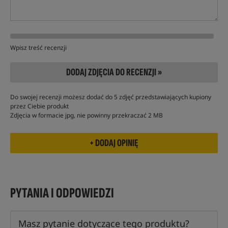
Wpisz treść recenzji
DODAJ ZDJĘCIA DO RECENZJI »
Do swojej recenzji możesz dodać do 5 zdjęć przedstawiających kupiony
przez Ciebie produkt
Zdjęcia w formacie jpg, nie powinny przekraczać 2 MB
PYTANIA I ODPOWIEDZI
Masz pytanie dotyczące tego produktu?