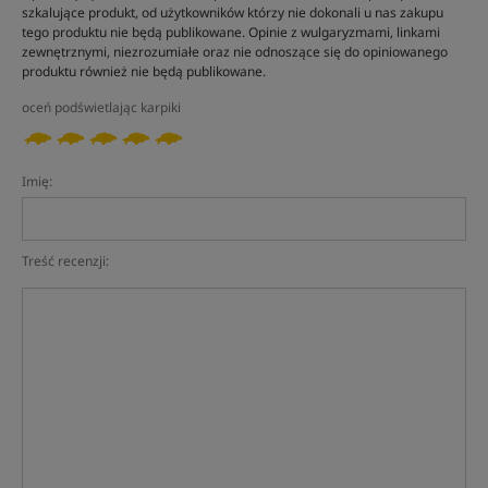
szkalujące produkt, od użytkowników którzy nie dokonali u nas zakupu
tego produktu nie będą publikowane. Opinie z wulgaryzmami, linkami
zewnętrznymi, niezrozumiałe oraz nie odnoszące się do opiniowanego
produktu również nie będą publikowane.
oceń podświetlając karpiki
Imię:
Treść recenzji: