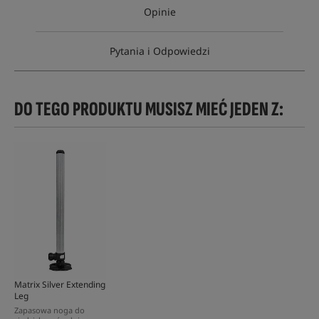
Opinie
Pytania i Odpowiedzi
DO TEGO PRODUKTU MUSISZ MIEĆ JEDEN Z:
Matrix Silver Extending
Leg
Zapasowa noga do