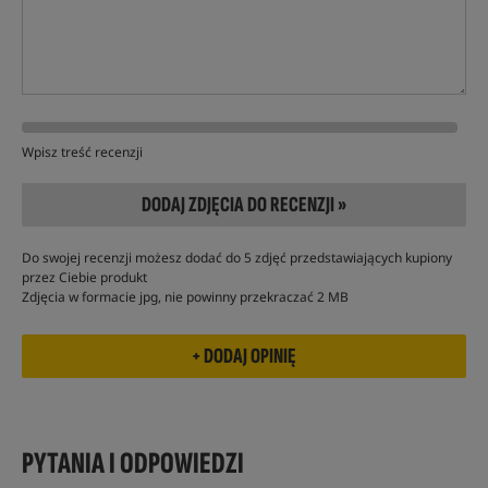
Wpisz treść recenzji
DODAJ ZDJĘCIA DO RECENZJI »
Do swojej recenzji możesz dodać do 5 zdjęć przedstawiających kupiony
przez Ciebie produkt
Zdjęcia w formacie jpg, nie powinny przekraczać 2 MB
PYTANIA I ODPOWIEDZI