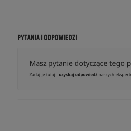
PYTANIA I ODPOWIEDZI
Masz pytanie dotyczące tego 
Zadaj je tutaj i
uzyskaj odpowiedź
naszych ekspertó