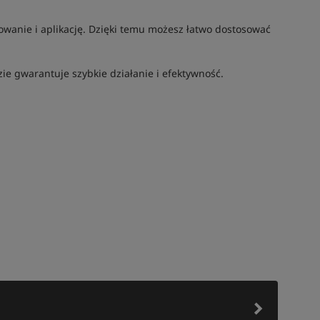
zowanie i aplikację. Dzięki temu możesz łatwo dostosować
e gwarantuje szybkie działanie i efektywność.