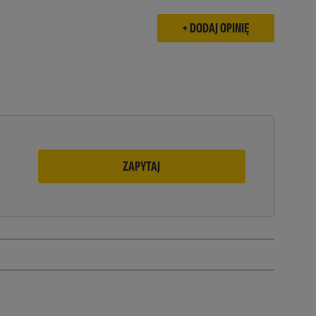
ZAPYTAJ