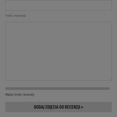
Treść recenzji:
Wpisz treść recenzji
DODAJ ZDJĘCIA DO RECENZJI »