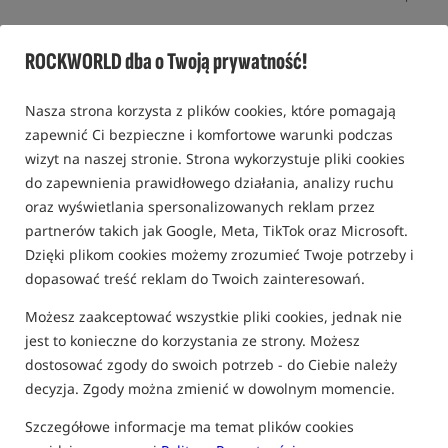
Promocja+
ROCKWORLD dba o Twoją prywatność!
Nasza strona korzysta z plików cookies, które pomagają
zapewnić Ci bezpieczne i komfortowe warunki podczas
wizyt na naszej stronie. Strona wykorzystuje pliki cookies
do zapewnienia prawidłowego działania, analizy ruchu
oraz wyświetlania spersonalizowanych reklam przez
partnerów takich jak Google, Meta, TikTok oraz Microsoft.
Dzięki plikom cookies możemy zrozumieć Twoje potrzeby i
dopasować treść reklam do Twoich zainteresowań.
Możesz zaakceptować wszystkie pliki cookies, jednak nie
jest to konieczne do korzystania ze strony. Możesz
dostosować zgody do swoich potrzeb - do Ciebie należy
decyzja. Zgody można zmienić w dowolnym momencie.
Szczegółowe informacje ma temat plików cookies