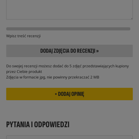
Wpisz treść recenzji
DODAJ ZDJĘCIA DO RECENZJI »
Do swojej recenzji możesz dodać do 5 zdjęć przedstawiających kupiony
przez Ciebie produkt
Zdjęcia w formacie jpg, nie powinny przekraczać 2 MB
PYTANIA I ODPOWIEDZI