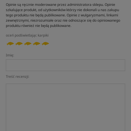
Opinie są ręcznie moderowane przez administratora sklepu. Opinie
szkalujące produkt, od użytkowników którzy nie dokonali u nas zakupu
tego produktu nie będą publikowane. Opinie z wulgaryzmami, linkami
zewnętrznymi, niezrozumiałe oraz nie odnoszące się do opiniowanego
produktu również nie będą publikowane.
oceń podświetlając karpiki
Imię:
Treść recenzji: