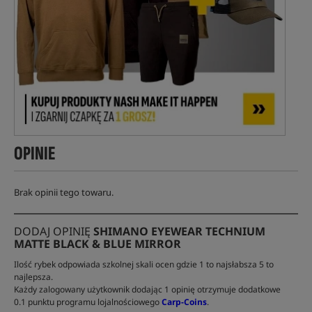
OPINIE
Brak opinii tego towaru.
DODAJ OPINIĘ
SHIMANO EYEWEAR TECHNIUM
MATTE BLACK & BLUE MIRROR
Ilość rybek odpowiada szkolnej skali ocen gdzie 1 to najsłabsza 5 to
najlepsza.
Każdy zalogowany użytkownik dodając 1 opinię otrzymuje dodatkowe
0.1 punktu programu lojalnościowego
Carp-Coins
.