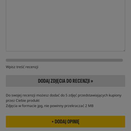
Wpisz treść recenzji
DODAJ ZDJĘCIA DO RECENZJI »
Do swojej recenzji możesz dodać do 5 zdjęć przedstawiających kupiony
przez Ciebie produkt
Zdjęcia w formacie jpg, nie powinny przekraczać 2 MB