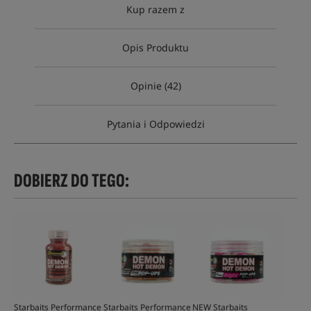
Kup razem z
Opis Produktu
Opinie (42)
Pytania i Odpowiedzi
DOBIERZ DO TEGO:
Starbaits Performance
Starbaits Performance
NEW Starbaits