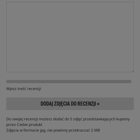
Wpisz treść recenzji
DODAJ ZDJĘCIA DO RECENZJI »
Do swojej recenzji możesz dodać do 5 zdjęć przedstawiających kupiony
przez Ciebie produkt
Zdjęcia w formacie jpg, nie powinny przekraczać 2 MB