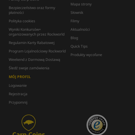
Mapa strony
Bezpieczeństwo oraz formy
płatności
Słownik
Polityka cookies
Filmy
Wyniki Konkursów+
Aktualności
organizowanych przez Rockworld
Blog
Regulamin Karty Rabatowej
Quick Tips
Program Lojalnościowy Rockworld
Produkty wycofane
Weekend z Darmową Dostawą
Śledź swoje zamówienia
MÓJ PROFIL
Logowanie
Rejestracja
Przypomnij